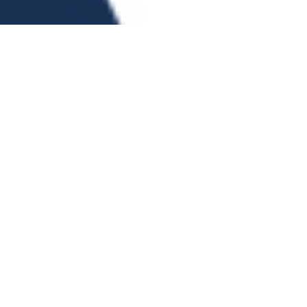
O firmie