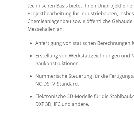
technischen Basis bietet Ihnen Uniprojekt eine
Projektbearbeitung für Industriebauten, insbe
Chemieanlagenbau sowie öffentliche Gebäude 
Messehallen an:
Anfertigung von statischen Berechnungen f
Erstellung von Werkstattzeichnungen und 
Baukonstruktionen,
Nummerische Steuerung für die Fertigung
NC-DSTV-Standard,
Elektronische 3D-Modelle für die Stahlbau
DXF 3D, IFC und andere.