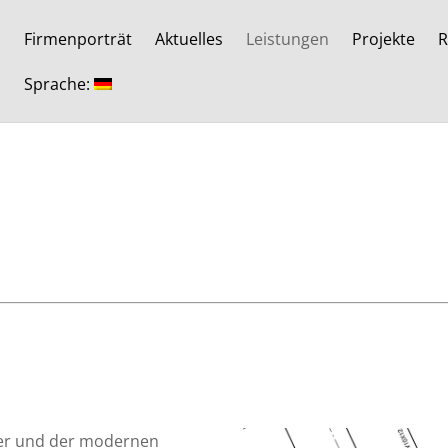
Firmenporträt
Aktuelles
Leistungen
Projekte
R
Sprache:
ter und der modernen