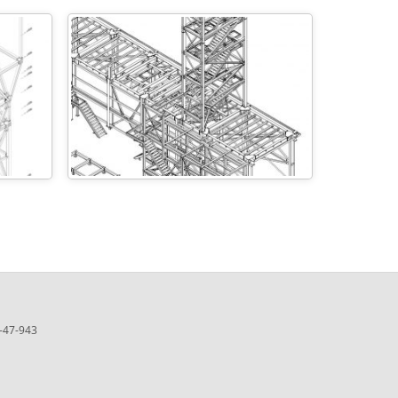
5-47-943