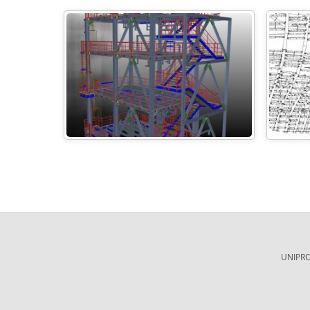
UNIPROJ