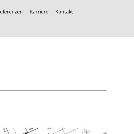
eferenzen
Karriere
Kontakt