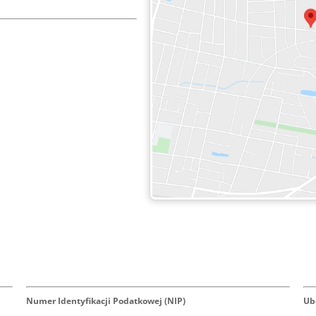
Numer Identyfikacji Podatkowej
(NIP)
Ub