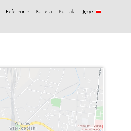
Referencje
Kariera
Kontakt
Język: