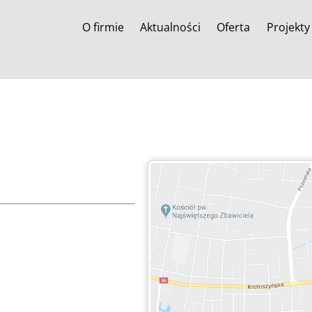
O firmie
Aktualności
Oferta
Projekty