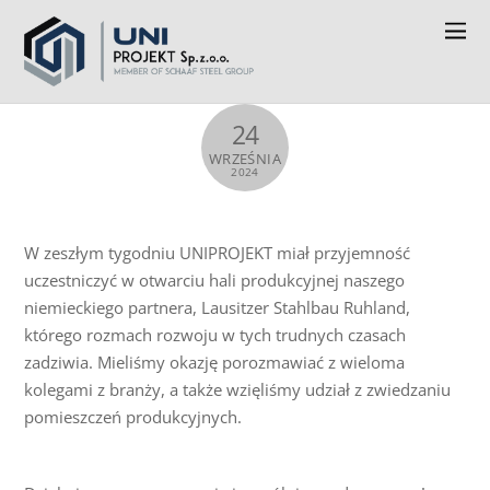
24
WRZEŚNIA
2024
W zeszłym tygodniu UNIPROJEKT miał przyjemność
uczestniczyć w otwarciu hali produkcyjnej naszego
niemieckiego partnera, Lausitzer Stahlbau Ruhland,
którego rozmach rozwoju w tych trudnych czasach
zadziwia. Mieliśmy okazję porozmawiać z wieloma
kolegami z branży, a także wzięliśmy udział z zwiedzaniu
pomieszczeń produkcyjnych.