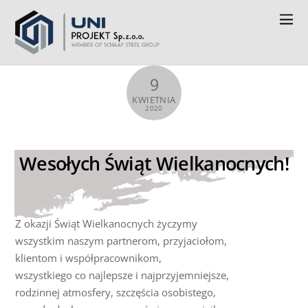
9
KWIETNIA
2020
Wesołych Świąt Wielkanocnych!
Z okazji Świąt Wielkanocnych życzymy
wszystkim naszym partnerom, przyjaciołom,
klientom i współpracownikom,
wszystkiego co najlepsze i najprzyjemniejsze,
rodzinnej atmosfery, szczęścia osobistego,