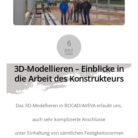
6
JULY
2020
3D-Modellieren – Einblicke in
die Arbeit des Konstrukteurs
Das 3D-Modellieren in BOCAD/AVEVA erlaubt uns,
auch sehr komplizierte Anschlüsse
unter Einhaltung von sämtlichen Festigkeitsnormen