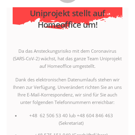
Uniprojekt stellt auf
Homeoffice um!
Da das Ansteckungsrisiko mit dem Coronavirus
(SARS-CoV-2) wächst, hat das ganze Team Uniprojekt
auf Homeoffice umgestellt.
Dank des elektronischen Datenumlaufs stehen wir
Ihnen zur Verfügung. Unverändert richten Sie an uns
Ihre E-Mail-Korrespondenz, wir sind für Sie auch
unter folgenden Telefonnummern erreichbar:
+48 62 506 53 40 lub +48 604 846 463
(Sekretariat)