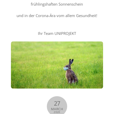
frühlingshaften Sonnenschein
und in der Corona-Ära vom allem Gesundheit!
Ihr Team UNIPROJEKT
27
MARCH
2020