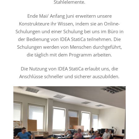
Stahlelemente.
Ende Mai/ Anfang Juni erweitern unsere
Konstrukteure ihr Wissen, indem sie an Online-
Schulungen und einer Schulung bei uns im Büro in
der Bedienung von IDEA StatiCa teilnehmen. Die
Schulungen werden von Menschen durchgeführt,
die täglich mit dem Programm arbeiten.
Die Nutzung von IDEA StatiCa erlaubt uns, die
Anschlüsse schneller und sicherer auszubilden.