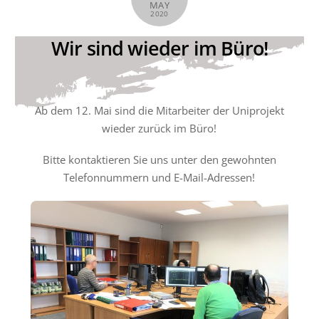
MAY
2020
Wir sind wieder im Büro!
Ab dem 12. Mai sind die Mitarbeiter der Uniprojekt
wieder zurück im Büro!
Bitte kontaktieren Sie uns unter den gewohnten
Telefonnummern und E-Mail-Adressen!