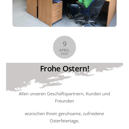
9
APRIL
2020
Frohe Ostern!
Allen unseren Geschäftspartnern, Kunden und
Freunden
wünschen Ihnen geruhsame, zufriedene
Osterfeiertage,