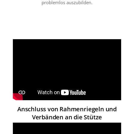
problemlos auszubilden.
Anschluss von Rahmenriegeln und
Verbänden an die Stütze