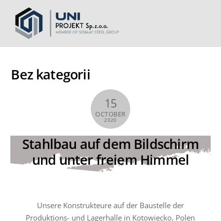
Bez kategorii
15
OCTOBER
2020
Stahlbau auf dem Bildschirm
und unter freiem Himmel
Unsere Konstrukteure auf der Baustelle der
Produktions- und Lagerhalle in Kotowiecko, Polen