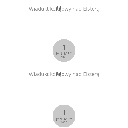
Wiadukt kolejowy nad Elsterą
1
JANUARY
2020
Wiadukt kolejowy nad Elsterą
1
JANUARY
2020