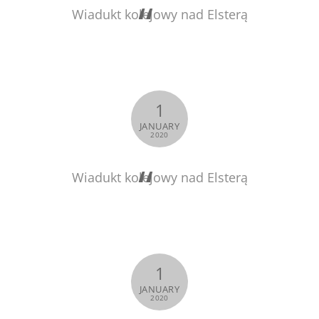
Wiadukt kolejowy nad Elsterą
1
JANUARY
2020
Wiadukt kolejowy nad Elsterą
1
JANUARY
2020