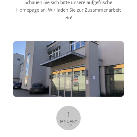
Schauen Sie sich bitte unsere aufgefrische
Homepage an. Wir laden Sie zur Zusammenarbeit
ein!
1
JANUARY
2020